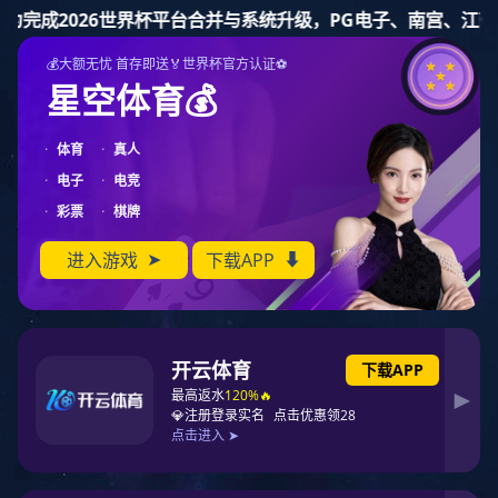
米兰体育
所在位置
米兰体育
>
产品展示
-
低烟无卤电缆
低烟无卤电缆1
浏览数：5857 更新时间：2019-05-20